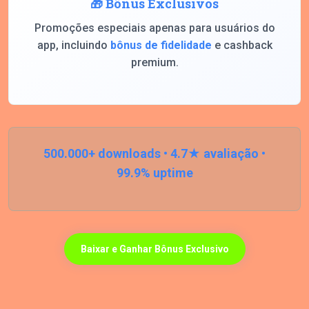
🎁 Bônus Exclusivos
Promoções especiais apenas para usuários do
app, incluindo
bônus de fidelidade
e cashback
premium.
500.000+ downloads
•
4.7★ avaliação
•
99.9% uptime
Baixar e Ganhar Bônus Exclusivo