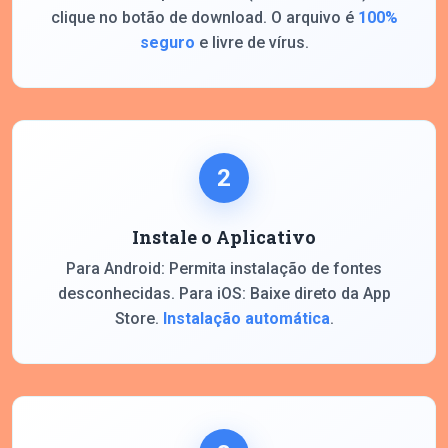
clique no botão de download. O arquivo é
100%
seguro
e livre de vírus.
2
Instale o Aplicativo
Para Android: Permita instalação de fontes
desconhecidas. Para iOS: Baixe direto da App
Store.
Instalação automática
.