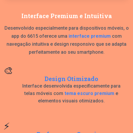
Interface Premium e Intuitiva
Desenvolvido especialmente para dispositivos móveis, o
app do 6615 oferece uma
interface premium
com
navegação intuitiva e design responsivo que se adapta
perfeitamente ao seu smartphone.
🎨
Design Otimizado
Interface desenvolvida especificamente para
telas móveis com
tema escuro premium
e
elementos visuais otimizados.
⚡