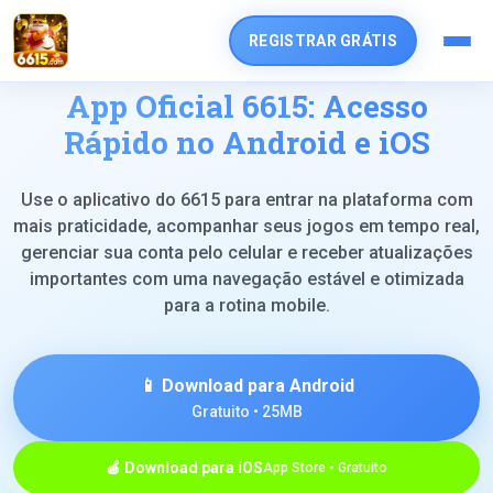
REGISTRAR GRÁTIS
App Oficial 6615: Acesso
Rápido no Android e iOS
Use o aplicativo do 6615 para entrar na plataforma com
mais praticidade, acompanhar seus jogos em tempo real,
gerenciar sua conta pelo celular e receber atualizações
importantes com uma navegação estável e otimizada
para a rotina mobile.
📱 Download para Android
Gratuito • 25MB
🍎 Download para iOS
App Store • Gratuito