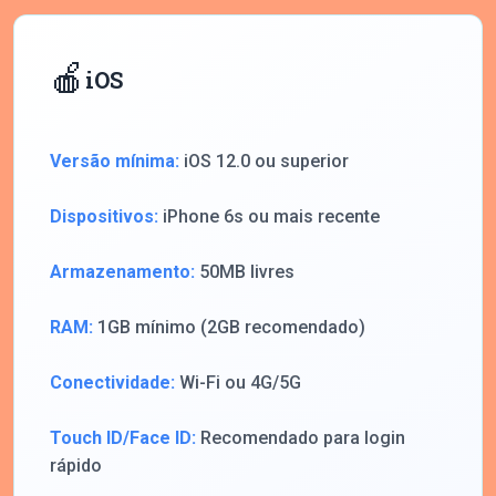
🍎
iOS
Versão mínima:
iOS 12.0 ou superior
Dispositivos:
iPhone 6s ou mais recente
Armazenamento:
50MB livres
RAM:
1GB mínimo (2GB recomendado)
Conectividade:
Wi-Fi ou 4G/5G
Touch ID/Face ID:
Recomendado para login
rápido