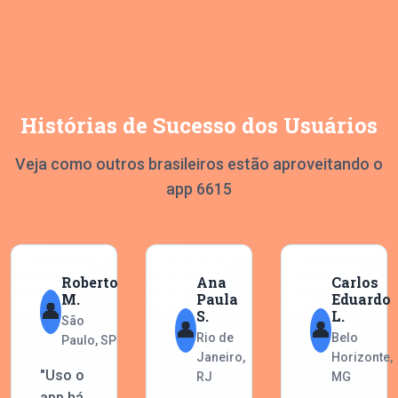
Histórias de Sucesso dos Usuários
Veja como outros brasileiros estão aproveitando o
app 6615
Roberto
Ana
Carlos
M.
Paula
Eduardo
👤
S.
L.
São
👤
👤
Rio de
Belo
Paulo, SP
Janeiro,
Horizonte,
"Uso o
RJ
MG
app há