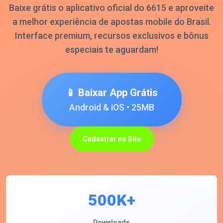
Baixe grátis o aplicativo oficial do 6615 e aproveite
a melhor experiência de apostas mobile do Brasil.
Interface premium, recursos exclusivos e bônus
especiais te aguardam!
📱 Baixar App Grátis
Android & iOS • 25MB
Cadastrar no Site
500K+
Downloads