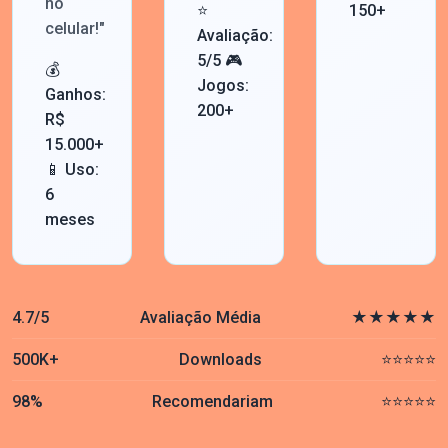
no
⭐
150+
celular!"
Avaliação:
5/5
🎮
💰
Jogos:
Ganhos:
200+
R$
15.000+
📱 Uso:
6
meses
4.7/5
Avaliação Média
★★★★★
500K+
Downloads
⭐⭐⭐⭐⭐
98%
Recomendariam
⭐⭐⭐⭐⭐