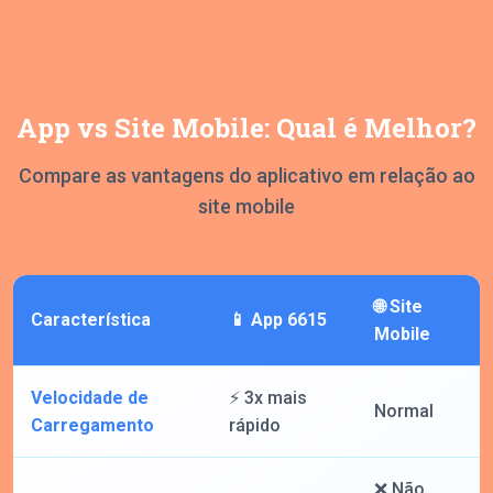
App vs Site Mobile: Qual é Melhor?
Compare as vantagens do aplicativo em relação ao
site mobile
🌐 Site
Característica
📱 App 6615
Mobile
Velocidade de
⚡ 3x mais
Normal
Carregamento
rápido
❌ Não