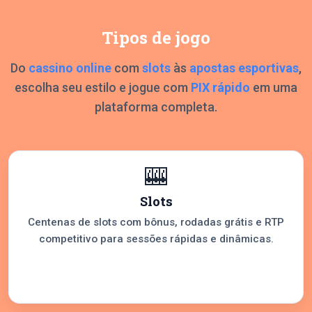
Tipos de jogo
Do
cassino online
com
slots
às
apostas esportivas
,
escolha seu estilo e jogue com
PIX rápido
em uma
plataforma completa.
🎰
Slots
Centenas de slots com bônus, rodadas grátis e RTP
competitivo para sessões rápidas e dinâmicas.
Ver Slots →