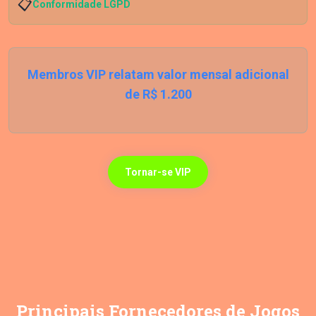
📋
Conformidade LGPD
Membros VIP relatam valor mensal adicional
de
R$ 1.200
Tornar-se VIP
Principais Fornecedores de Jogos