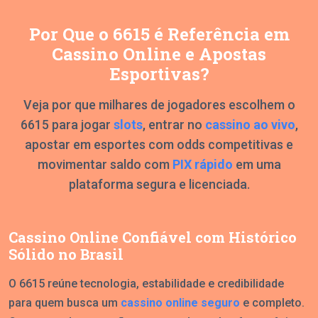
Por Que o 6615 é Referência em
Cassino Online e Apostas
Esportivas?
Veja por que milhares de jogadores escolhem o
6615 para jogar
slots
, entrar no
cassino ao vivo
,
apostar em esportes com odds competitivas e
movimentar saldo com
PIX rápido
em uma
plataforma segura e licenciada.
Cassino Online Confiável com Histórico
Sólido no Brasil
O 6615 reúne tecnologia, estabilidade e credibilidade
para quem busca um
cassino online seguro
e completo.