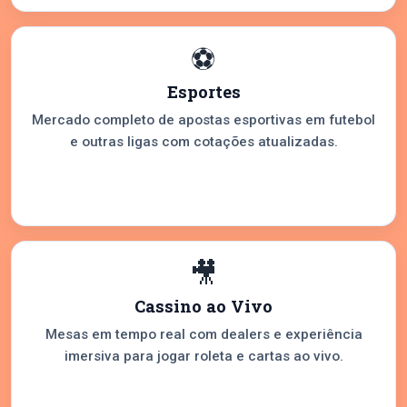
⚽
Esportes
Mercado completo de apostas esportivas em futebol
e outras ligas com cotações atualizadas.
Ver Esportes →
🎥
Cassino ao Vivo
Mesas em tempo real com dealers e experiência
imersiva para jogar roleta e cartas ao vivo.