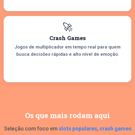
Ver Ao Vivo →
🚀
Crash Games
Jogos de multiplicador em tempo real para quem
busca decisões rápidas e alto nível de emoção.
Ver Crash →
Os que mais rodam aqui
Seleção com foco em
slots populares
,
crash games