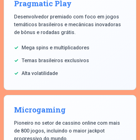
Pragmatic Play
Desenvolvedor premiado com foco em jogos
temáticos brasileiros e mecânicas inovadoras
de bônus e rodadas grátis.
Mega spins e multiplicadores
Temas brasileiros exclusivos
Alta volatilidade
Microgaming
Pioneiro no setor de cassino online com mais
de 800 jogos, incluindo o maior jackpot
progressivo do mundo.