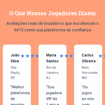
O Que Nossos Jogadores Dizem
Avaliações reais de brasileiros que escolheram o
6615 como sua plataforma de confiança
João
Maria
Carlos
★★★★★
★★★★★
★
Silva
Santos
Oliveira
São
Rio de
Belo
Paulo,
Janeiro,
Horizonte,
SP
RJ
MG
"Melhor
"Sou
"Os
plataforma
jogadora
jogos
de
VIP há
ao vivo
apostas
1 ano e
com