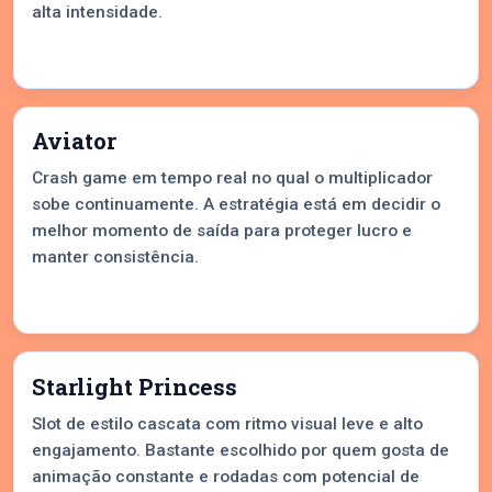
alta intensidade.
Jogar →
Aviator
Crash game em tempo real no qual o multiplicador
sobe continuamente. A estratégia está em decidir o
melhor momento de saída para proteger lucro e
manter consistência.
Jogar →
Starlight Princess
Slot de estilo cascata com ritmo visual leve e alto
engajamento. Bastante escolhido por quem gosta de
animação constante e rodadas com potencial de