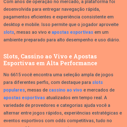
Com anos de operação no mercado, a plataforma foi
desenvolvida para entregar navegação rápida,
pagamentos eficientes e experiência consistente em
desktop e mobile. Isso permite que o jogador aproveite
slots
, mesas ao vivo e
apostas esportivas
em um
ambiente preparado para alto desempenho e uso diário.
Slots, Cassino ao Vivo e Apostas
Esportivas em Alta Performance
No 6615 você encontra uma seleção ampla de jogos
para diferentes perfis, com destaque para
slots
populares
, mesas de
cassino ao vivo
e mercados de
apostas esportivas
atualizados em tempo real. A
variedade de provedores e categorias ajuda você a
alternar entre jogos rápidos, experiências estratégicas e
eventos esportivos com odds competitivas, tudo no