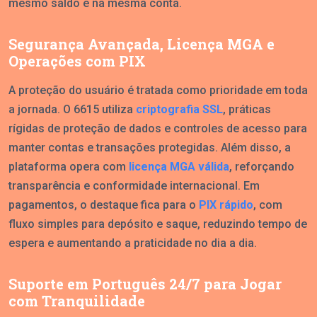
mesmo saldo e na mesma conta.
Segurança Avançada, Licença MGA e
Operações com PIX
A proteção do usuário é tratada como prioridade em toda
a jornada. O 6615 utiliza
criptografia SSL
, práticas
rígidas de proteção de dados e controles de acesso para
manter contas e transações protegidas. Além disso, a
plataforma opera com
licença MGA válida
, reforçando
transparência e conformidade internacional. Em
pagamentos, o destaque fica para o
PIX rápido
, com
fluxo simples para depósito e saque, reduzindo tempo de
espera e aumentando a praticidade no dia a dia.
Suporte em Português 24/7 para Jogar
com Tranquilidade