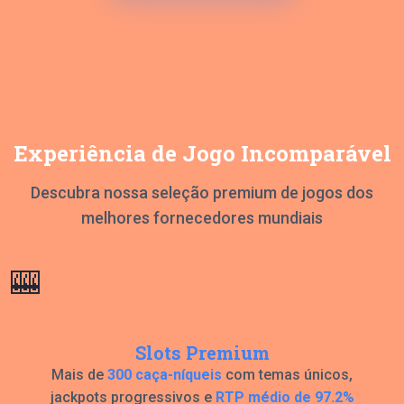
Experiência de Jogo Incomparável
Descubra nossa seleção premium de jogos dos
melhores fornecedores mundiais
🎰
Slots Premium
Mais de
300 caça-níqueis
com temas únicos,
jackpots progressivos e
RTP médio de 97.2%