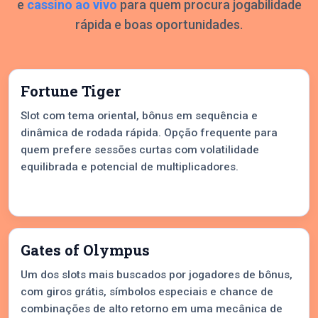
e
cassino ao vivo
para quem procura jogabilidade
rápida e boas oportunidades.
Fortune Tiger
Slot com tema oriental, bônus em sequência e
dinâmica de rodada rápida. Opção frequente para
quem prefere sessões curtas com volatilidade
equilibrada e potencial de multiplicadores.
Jogar →
Gates of Olympus
Um dos slots mais buscados por jogadores de bônus,
com giros grátis, símbolos especiais e chance de
combinações de alto retorno em uma mecânica de