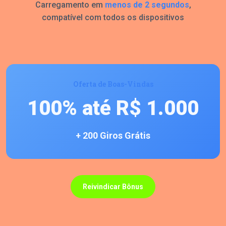
Carregamento em
menos de 2 segundos
,
compatível com todos os dispositivos
Oferta de Boas-Vindas
100% até R$ 1.000
+ 200 Giros Grátis
Reivindicar Bônus